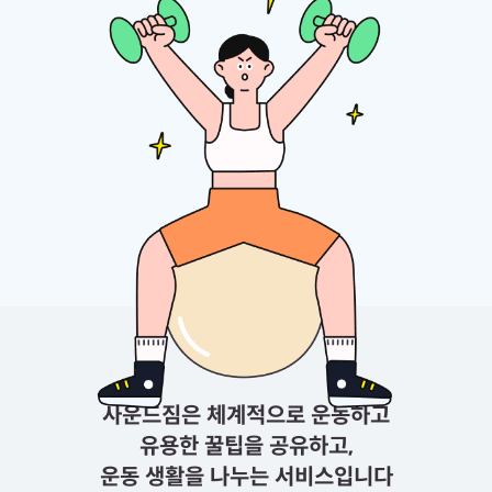
사운드짐은 체계적으로 운동️하고
유용한 꿀팁을 공유하고,
운동 생활을 나누는 서비스입니다