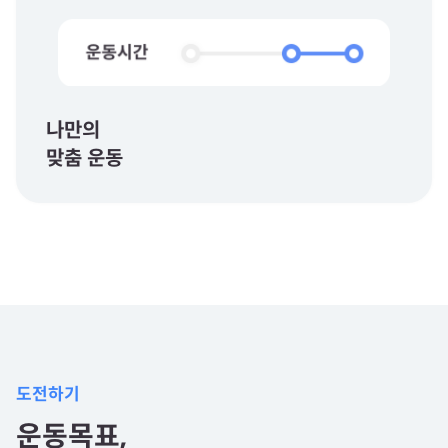
나만의
맞춤 운동
도전하기
운동목표,