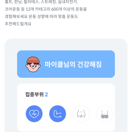
홈트, 런닝, 필라테스, 스트레칭, 실내자전거,
코어운동 등 13개 카테고리 600개 이상의 운동을
경험해보세요 운동 성향에 따라 맞춤 운동도
추천해드릴게요