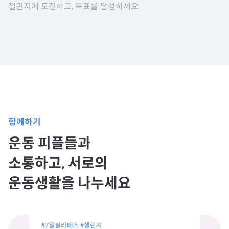
챌린지에 도전하고, 목표를 달성하세요
함께하기
운동 피플들과
소통하고,
서로의
운동생활을 나누세요