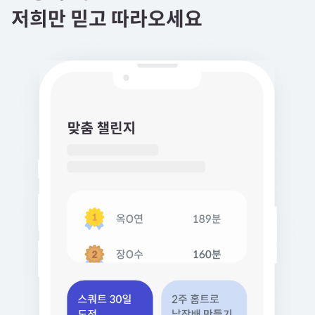
저희만 믿고 따라오세요