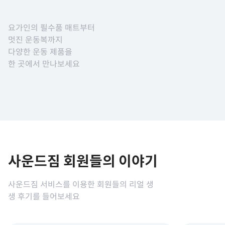
요가인의 필수품 매트부터
멋진 운동복까지
다양한 운동 제품을
한 곳에서 만나보세요
사운드짐 회원들의 이야기
사운드짐 서비스를 이용한 회원들의 리얼 생
생 후기를 들어보세요