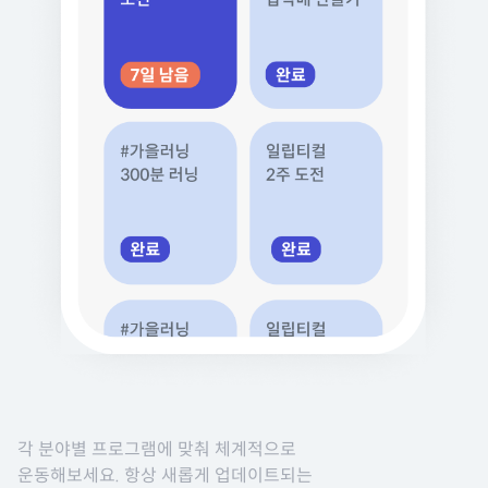
각 분야별 프로그램에 맞춰 체계적으로
운동해보세요. 항상 새롭게 업데이트되는