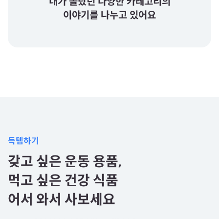
내가 몰랐던 다양한 카테고리의
이야기를 나누고 있어요
득템하기
갖고 싶은 운동 용품,
먹고 싶은 건강 식품
어서 와서 사보세요