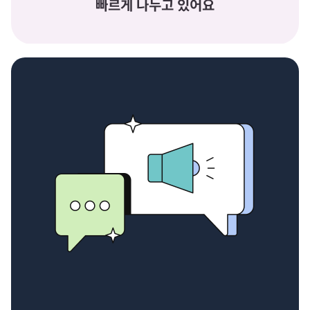
빠르게 나누고 있어요