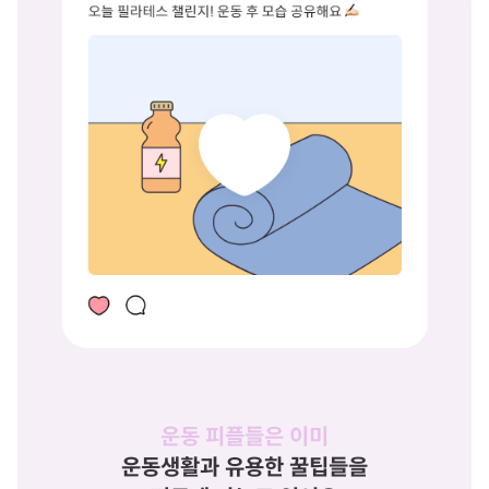
운동 피플들은 이미
운동생활과 유용한 꿀팁들을