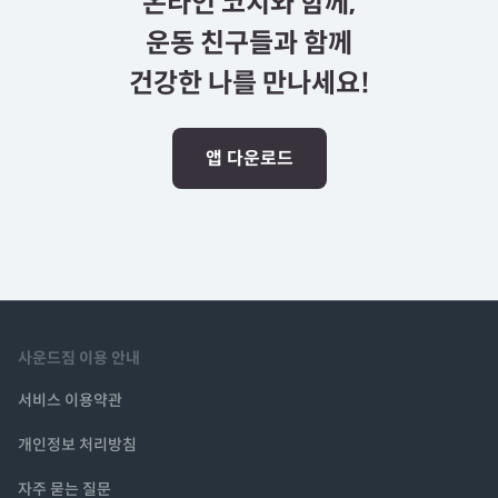
온라인 코치와 함께,
운동 친구들과 함께
건강한 나를 만나세요!
앱 다운로드
사운드짐 이용 안내
서비스 이용약관
개인정보 처리방침
자주 묻는 질문