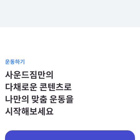
운동하기
사운드짐만의
다채로운 콘텐츠로
나만의 맞춤 운동을
시작해보세요