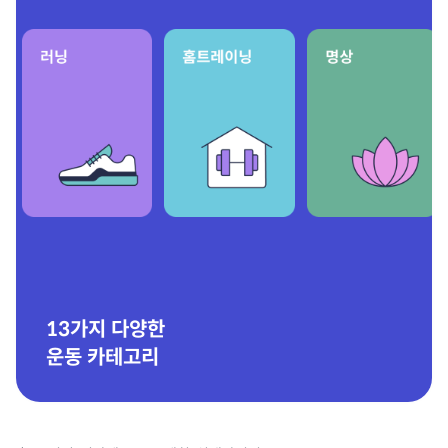
13가지 다양한
운동 카테고리